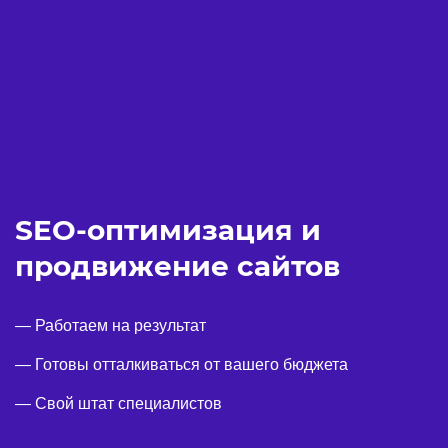
SEO-оптимизация и
продвижение сайтов
— Работаем на результат
— Готовы отталкиваться от вашего бюджета
— Свой штат специалистов