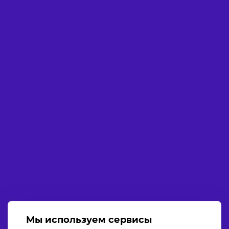
Мы используем сервисы