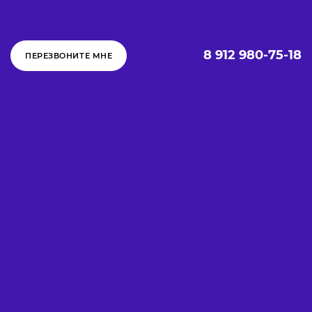
8 912 980-75-18
ПЕРЕЗВОНИТЕ МНЕ