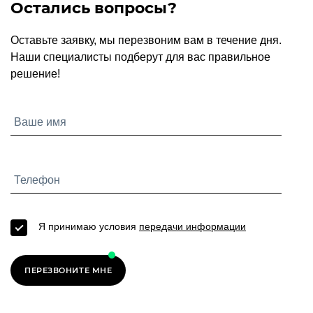
Остались вопросы?
Оставьте заявку, мы перезвоним вам в течение дня.
Наши специалисты подберут для вас правильное
решение!
Я принимаю условия
передачи информации
ПЕРЕЗВОНИТЕ МНЕ