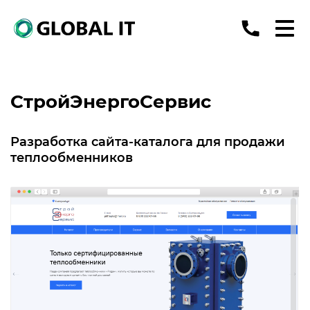
СтройЭнергоСервис
Разработка сайта-каталога для продажи
теплообменников