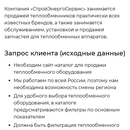
Компания «СтройЭнергоСервис» занимается
продажей теплообменников практически всех
известных брендов, а также занимается
обслуживанием, установкой и продажей
запчастей для теплообменных аппаратов.
Запрос клиента (исходные данные)
Необходим сайт-каталог для продажи
теплообменного оборудования
Мы работаем по всей России, поэтому нам
необходима возможность смены региона
Для удобного выбора теплообменного
оборудования, в каталоге
предусматриваются фильтры по основным
показателям
Должна быть фильтрация теплообменного