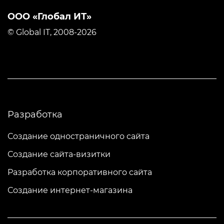
ООО «Глобал ИТ»
© Global IT, 2008-2026
Разработка
Создание одностраничного сайта
Создание сайта-визитки
Разработка корпоративного сайта
Создание интернет-магазина