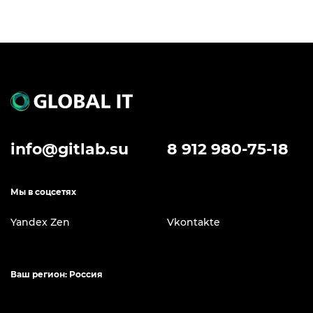
info@gitlab.su
8 912 980-75-18
Мы в соцсетях
Yandex Zen
Vkontakte
Ваш регион: Россия