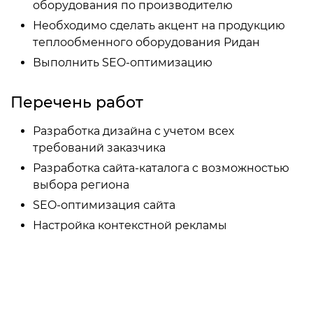
оборудования по производителю
Необходимо сделать акцент на продукцию
теплообменного оборудования Ридан
Выполнить SEO-оптимизацию
Перечень работ
Разработка дизайна с учетом всех
требований заказчика
Разработка сайта-каталога с возможностью
выбора региона
SEO-оптимизация сайта
Настройка контекстной рекламы