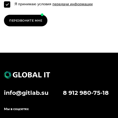
Я принимаю условия
передачи информации
ПЕРЕЗВОНИТЕ МНЕ
info@gitlab.su
8 912 980-75-18
Мы в соцсетях