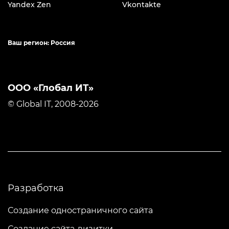
Yandex Zen
Vkontakte
Ваш регион: Россия
ООО «Глобал ИТ»
© Global IT, 2008-2026
Разработка
Создание одностраничного сайта
Создание сайта-визитки