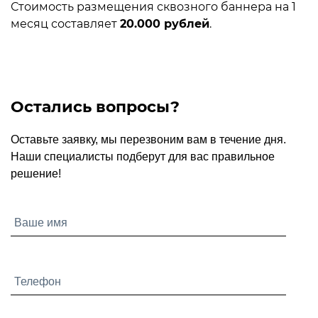
Стоимость размещения сквозного баннера на 1
месяц составляет
20.000 рублей
.
Остались вопросы?
Оставьте заявку, мы перезвоним вам в течение дня.
Наши специалисты подберут для вас правильное
решение!