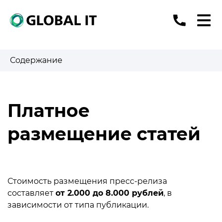
Содержание
Платное
размещение статей
Стоимость размещения пресс-релиза
составляет
от 2.000 до 8.000 рублей
, в
зависимости от типа публикации.