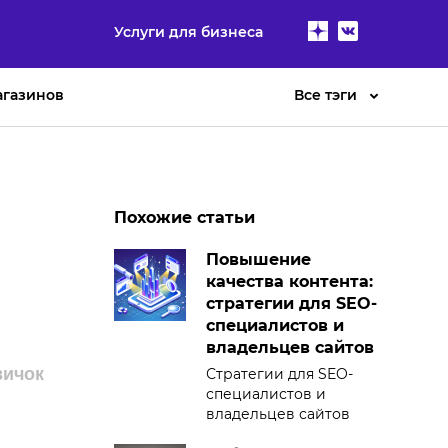
Услуги для бизнеса
агазинов
Все тэги
Похожие статьи
Повышение
качества контента:
стратегии для SEO-
специалистов и
владельцев сайтов
вичок
Стратегии для SEO-
специалистов и
владельцев сайтов