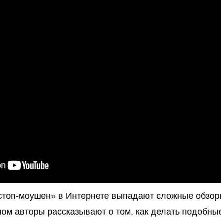
«стоп-моушен» в Интернете выпадают сложные обзор
ном авторы рассказывают о том, как делать подобны