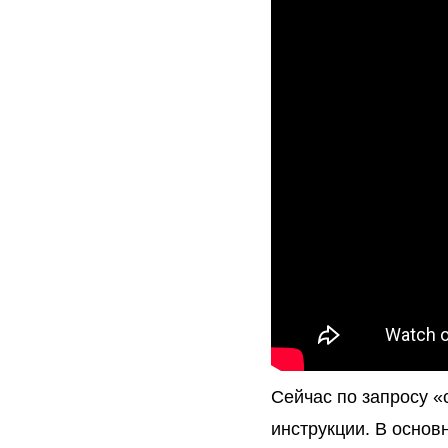
Сейчас по запросу 
инструкции. В основ