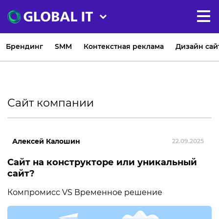
Брендинг
SMM
Контекстная реклама
Дизайн сай
Сайт компании
Алексей Калошин
22.09.2025
Сайт на конструкторе или уникальный
сайт?
Компромисс VS Временное решение