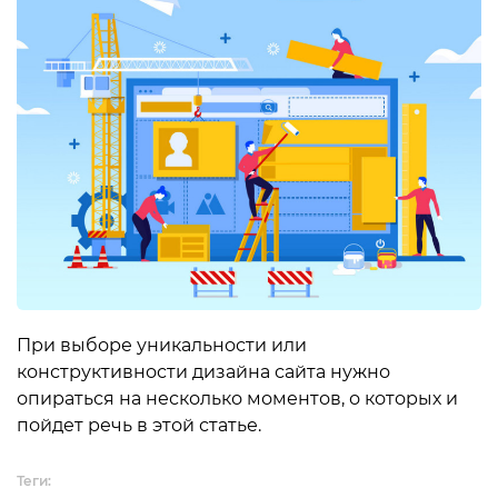
При выборе уникальности или
конструктивности дизайна сайта нужно
опираться на несколько моментов, о которых и
пойдет речь в этой статье.
Теги: