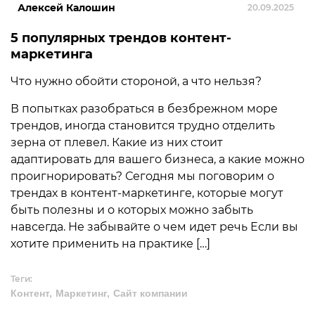
Алексей Калошин
20.09.2025
5 популярных трендов контент-
маркетинга
Что нужно обойти стороной, а что нельзя?
В попытках разобраться в безбрежном море
трендов, иногда становится трудно отделить
зерна от плевел. Какие из них стоит
адаптировать для вашего бизнеса, а какие можно
проигнорировать? Сегодня мы поговорим о
трендах в контент-маркетинге, которые могут
быть полезны и о которых можно забыть
навсегда. Не забывайте о чем идет речь Если вы
хотите применить на практике […]
Теги:
Контент
Маркетинг
Сайт компании