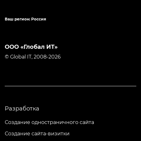
Ваш регион: Россия
ООО «Глобал ИТ»
© Global IT, 2008-2026
Разработка
Создание одностраничного сайта
Создание сайта-визитки