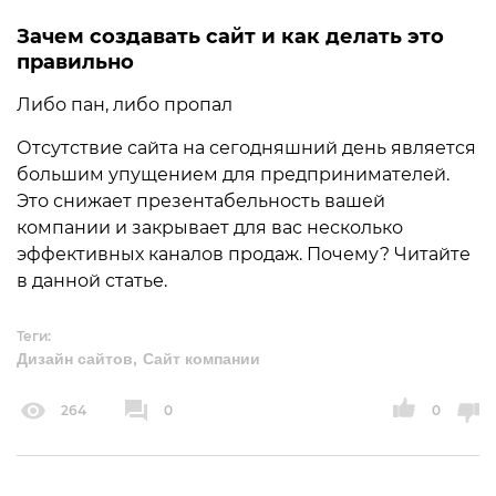
Зачем создавать сайт и как делать это
правильно
Либо пан, либо пропал
Отсутствие сайта на сегодняшний день является
большим упущением для предпринимателей.
Это снижает презентабельность вашей
компании и закрывает для вас несколько
эффективных каналов продаж. Почему? Читайте
в данной статье.
Теги:
Дизайн сайтов
Сайт компании
264
0
0