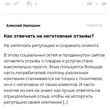
217
0
0
Алексей Калошин
19.09.2025
Как отвечать на негативные отзывы?
Не запятнать репутацию и сохранить клиента
В эпоху социальных сетей и продвинутых сайтов
оставлять отзывы о товарах и услугах стало
максимально просто. Этим пользуется большая
часть потребителей, поэтому различные
компании сталкиваются не только с позитивом,
но и с негативом от своих клиентов. И часто
многие из них не знают как лучше ответить на
отрицательный отзыв, чтобы не испортить
репутацию своей компании […]