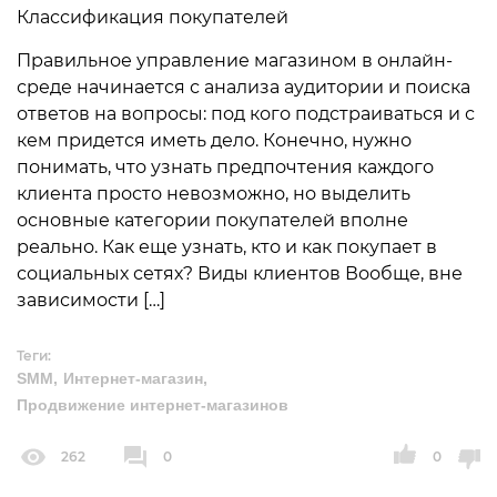
Классификация покупателей
Правильное управление магазином в онлайн-
среде начинается с анализа аудитории и поиска
ответов на вопросы: под кого подстраиваться и с
кем придется иметь дело. Конечно, нужно
понимать, что узнать предпочтения каждого
клиента просто невозможно, но выделить
основные категории покупателей вполне
реально. Как еще узнать, кто и как покупает в
социальных сетях? Виды клиентов Вообще, вне
зависимости […]
Теги:
SMM
Интернет-магазин
Продвижение интернет-магазинов
262
0
0