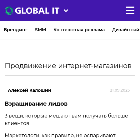
Брендинг
SMM
Контекстная реклама
Дизайн сай
Продвижение интернет-магазинов
Алексей Калошин
21.09.2025
Взращивание лидов
3 вещи, которые мешают вам получать больше
клиентов
Маркетологи, как правило, не оспаривают