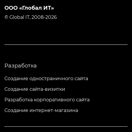
ООО «Глобал ИТ»
© Global IT, 2008-2026
Разработка
Создание одностраничного сайта
Создание сайта-визитки
Разработка корпоративного сайта
Создание интернет-магазина