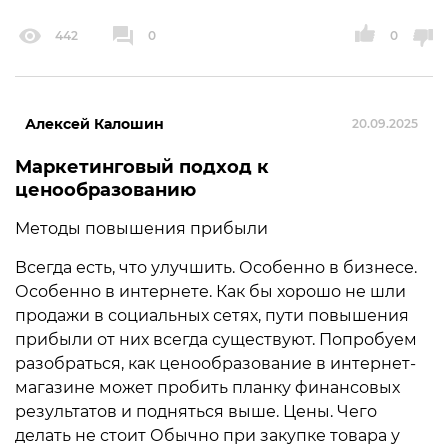
442
0
0
Алексей Калошин
20.09.2025
Маркетинговый подход к
ценообразованию
Методы повышения прибыли
Всегда есть, что улучшить. Особенно в бизнесе.
Особенно в интернете. Как бы хорошо не шли
продажи в социальных сетях, пути повышения
прибыли от них всегда существуют. Попробуем
разобраться, как ценообразование в интернет-
магазине может пробить планку финансовых
результатов и подняться выше. Цены. Чего
делать не стоит Обычно при закупке товара у