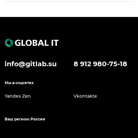
info@gitlab.su
8 912 980-75-18
Мы в соцсетях
Yandex Zen
Vkontakte
Ваш регион: Россия